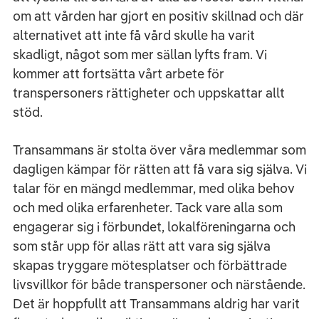
om att vården har gjort en positiv skillnad och där
alternativet att inte få vård skulle ha varit
skadligt, något som mer sällan lyfts fram. Vi
kommer att fortsätta vårt arbete för
transpersoners rättigheter och uppskattar allt
stöd.
Transammans är stolta över våra medlemmar som
dagligen kämpar för rätten att få vara sig själva. Vi
talar för en mängd medlemmar, med olika behov
och med olika erfarenheter. Tack vare alla som
engagerar sig i förbundet, lokalföreningarna och
som står upp för allas rätt att vara sig själva
skapas tryggare mötesplatser och förbättrade
livsvillkor för både transpersoner och närstående.
Det är hoppfullt att Transammans aldrig har varit