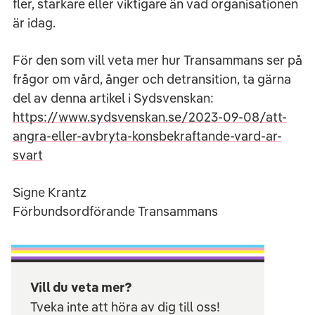
fler, starkare eller viktigare än vad organisationen
är idag.
För den som vill veta mer hur Transammans ser på
frågor om vård, ånger och detransition, ta gärna
del av denna artikel i Sydsvenskan:
https://www.sydsvenskan.se/2023-09-08/att-
angra-eller-avbryta-konsbekraftande-vard-ar-
svart
Signe Krantz
Förbundsordförande Transammans
Vill du veta mer?
Tveka inte att höra av dig till oss!