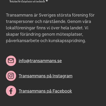
Transammans är Sveriges största förening för
transpersoner och närstående. Genom våra
lokalföreningar finns vi över hela landet. Vi
skapar förändring genom mötesplatser,
påverkansarbete och kunskapsspridning.
info@transammans.se
Transammans på Instagram
Transammans på Facebook