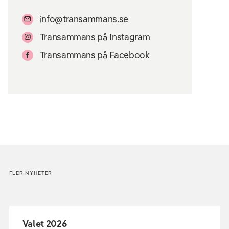
info@transammans.se
Transammans på Instagram
Transammans på Facebook
FLER NYHETER
Valet 2026