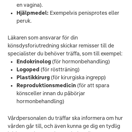
en vagina).
Hjälpmedel:
Exempelvis penisprotes eller
peruk.
Läkaren som ansvarar för din
könsdysforiutredning skickar remisser till de
specialister du behöver träffa, som till exempel:
Endokrinolog
(för hormonbehandling)
Logoped
(för röstträning)
Plastikkirurg
(för kirurgiska ingrepp)
Reproduktionsmedicin
(för att spara
könsceller innan du påbörjar
hormonbehandling)
Vårdpersonalen du träffar ska informera om hur
vården går till, och även kunna ge dig en tydlig