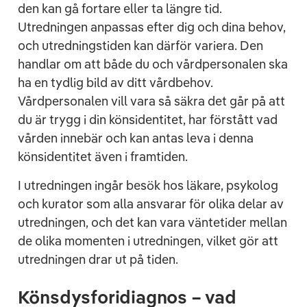
den kan gå fortare eller ta längre tid.
Utredningen anpassas efter dig och dina behov,
och utredningstiden kan därför variera. Den
handlar om att både du och vårdpersonalen ska
ha en tydlig bild av ditt vårdbehov.
Vårdpersonalen vill vara så säkra det går på att
du är trygg i din könsidentitet, har förstått vad
vården innebär och kan antas leva i denna
könsidentitet även i framtiden.
I utredningen ingår besök hos läkare, psykolog
och kurator som alla ansvarar för olika delar av
utredningen, och det kan vara väntetider mellan
de olika momenten i utredningen, vilket gör att
utredningen drar ut på tiden.
Könsdysforidiagnos – vad