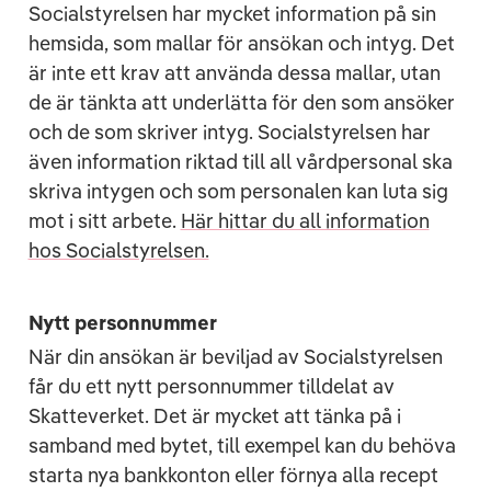
Socialstyrelsen har mycket information på sin
hemsida, som mallar för ansökan och intyg. Det
är inte ett krav att använda dessa mallar, utan
de är tänkta att underlätta för den som ansöker
och de som skriver intyg. Socialstyrelsen har
även information riktad till all vårdpersonal ska
skriva intygen och som personalen kan luta sig
mot i sitt arbete.
Här hittar du all information
hos Socialstyrelsen.
Nytt personnummer
När din ansökan är beviljad av Socialstyrelsen
får du ett nytt personnummer tilldelat av
Skatteverket. Det är mycket att tänka på i
samband med bytet, till exempel kan du behöva
starta nya bankkonton eller förnya alla recept