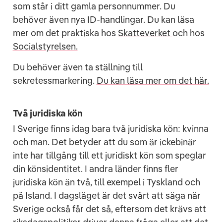
som står i ditt gamla personnummer. Du
behöver även nya ID-handlingar. Du kan läsa
mer om det praktiska hos
Skatteverket
och hos
Socialstyrelsen.
Du behöver även ta ställning till
sekretessmarkering.
Du kan läsa mer om det här.
Två juridiska kön
I Sverige finns idag bara två juridiska kön: kvinna
och man. Det betyder att du som är ickebinär
inte har tillgång till ett juridiskt kön som speglar
din könsidentitet. I andra länder finns fler
juridiska kön än två, till exempel i Tyskland och
på Island. I dagsläget är det svårt att säga när
Sverige också får det så, eftersom det krävs att