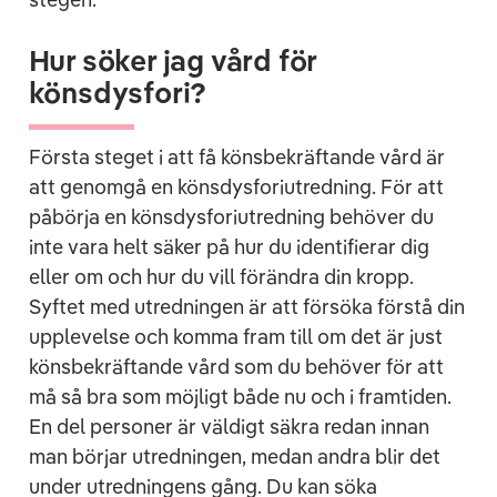
Hur söker jag vård för
könsdysfori?
Första steget i att få könsbekräftande vård är
att genomgå en könsdysforiutredning.
För att
påbörja en könsdysforiutredning behöver du
inte vara helt säker på hur du identifierar dig
eller om och hur du vill förändra din kropp.
Syftet med utredningen är att försöka förstå din
upplevelse och komma fram till om det är just
könsbekräftande vård som du behöver för att
må så bra som möjligt både nu och i framtiden.
En del personer är väldigt säkra redan innan
man börjar utredningen, medan andra blir det
under utredningens gång. Du kan söka