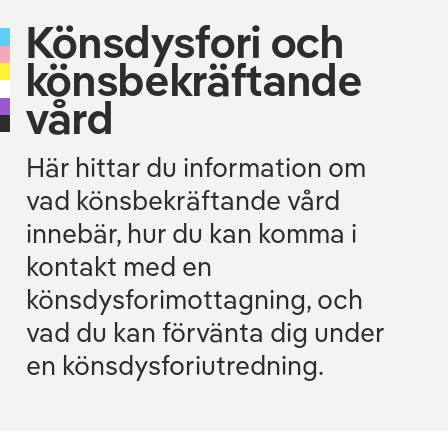
Könsdysfori och
könsbekräftande
vård
Här hittar du information om
vad könsbekräftande vård
innebär, hur du kan komma i
kontakt med en
könsdysforimottagning, och
vad du kan förvänta dig under
en könsdysforiutredning.