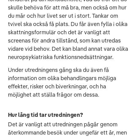
skulle behöva för att må bra, men också om hur
du mår och hur livet ser ut i stort. Tankar om
tvivel ska också få plats. Du får även fylla i olika
skattningsformulär och det är vanligt att
screenas för andra tillstånd, som kan utredas
vidare vid behov. Det kan bland annat vara olika
neuropsykiatriska funktionsnedsättningar.
Under utredningens gång ska du även få
information om olika behandlingars möjliga
effekter, risker och biverkningar, och ha
möjlighet att ställa frågor om dessa.
Hur lång tid tar utredningen?
Det är vanligt att utredningen pågår genom
återkommande besök under ungefär ett år, men