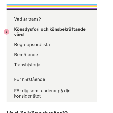
Vad är trans?
Könsdysfori och könsbekräftande
vård
Begreppsordlista
Bemötande
Transhistoria
För närstående
För dig som funderar på din
könsidentitet