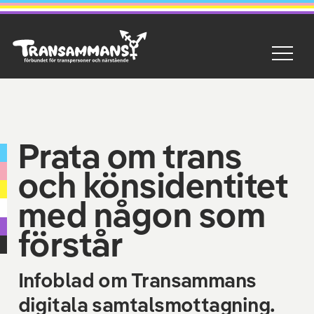
Prata om trans
och könsidentitet
med någon som
förstår
Infoblad om Transammans
digitala samtalsmottagning.