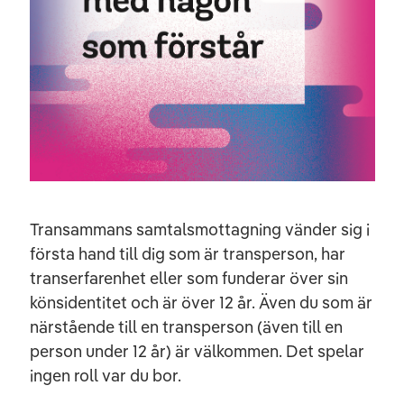
Transammans samtalsmottagning vänder sig i
första hand till dig som är transperson, har
transerfarenhet eller som funderar över sin
könsidentitet och är över 12 år. Även du som är
närstående till en transperson (även till en
person under 12 år) är välkommen. Det spelar
ingen roll var du bor.