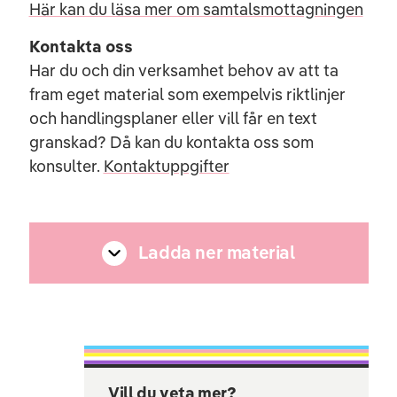
Här kan du läsa mer om samtalsmottagningen
Kontakta oss
Har du och din verksamhet behov av att ta
fram eget material som exempelvis riktlinjer
och handlingsplaner eller vill får en text
granskad? Då kan du kontakta oss som
konsulter.
Kontaktuppgifter
Ladda ner material
Vill du veta mer?