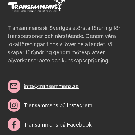
Transammans är Sveriges största förening för
transpersoner och närstående. Genom våra
lokalföreningar finns vi över hela landet. Vi
skapar förändring genom mötesplatser,
påverkansarbete och kunskapsspridning.
info@transammans.se
Transammans på Instagram
Transammans på Facebook