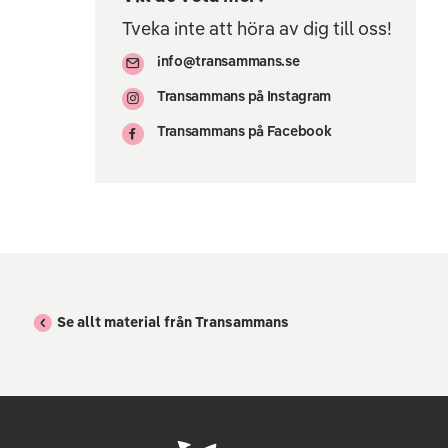
Tveka inte att höra av dig till oss!
info@transammans.se
Transammans på Instagram
Transammans på Facebook
Se allt material från Transammans