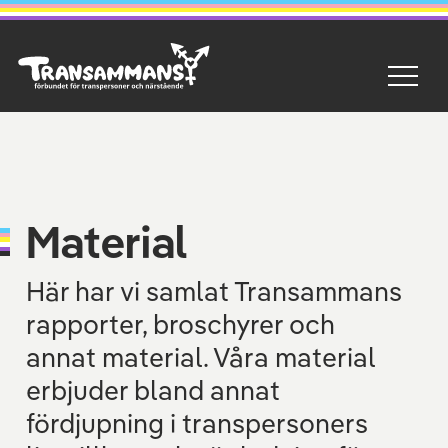
Material
Här har vi samlat Transammans
rapporter, broschyrer och
annat material. Våra material
erbjuder bland annat
fördjupning i transpersoners