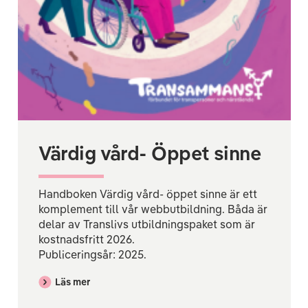
Värdig vård- Öppet sinne
Handboken Värdig vård- öppet sinne är ett
komplement till vår
webbutbildning.
Båda är
delar av Translivs
utbildningspaket
som är
kostnadsfritt 2026.
Publiceringsår: 2025.
Läs mer