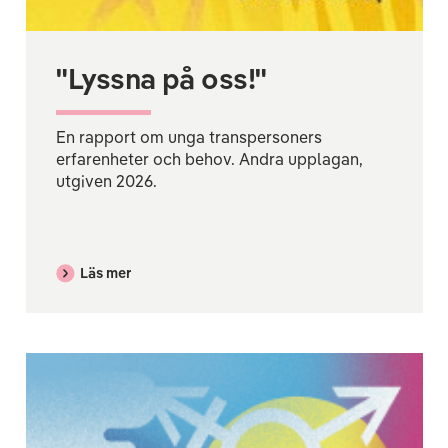
"Lyssna på oss!"
En rapport om unga transpersoners
erfarenheter och behov. Andra upplagan,
utgiven 2026.
Läs mer