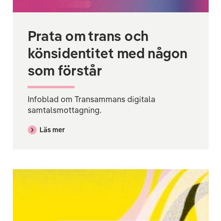
Prata om trans och
könsidentitet med någon
som förstår
Infoblad om Transammans digitala
samtalsmottagning.
Läs mer