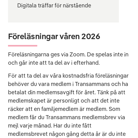
Digitala träffar för närstående
Föreläsningar våren 2026
Föreläsningarna ges via Zoom. De spelas inte in
och går inte att ta del av i efterhand.
För att ta del av våra kostnadsfria föreläsningar
behöver du vara medlem i Transammans och ha
betalat din medlemsavgift för året. Tänk på att
medlemskapet är personligt och att det inte
räcker att en familjemedlem är medlem. Som
medlem får du Transammans medlemsbrev via
mejl varje månad. Har du inte fått
medlemsbrevet någon gång detta år är du inte