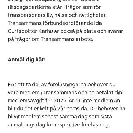
riksdagspartierna står i frågor som rör
transpersoners liv, hälsa och rättigheter.
Transammans förbundsordförande Ida
Curtsdotter Karhu är också på plats och svarar
på frågor om Transammans arbete.
Anmäl dig här!
För att ta del av föreläsningarna behöver du
vara medlem i Transammans och ha betalat din
medlemsavgift för 2025. Är du inte medlem än
blir du det enkelt på vår hemsida. Du behöver ha
blivit medlem senast samma dag som sista
anmälningsdag för respektive föreläsning.