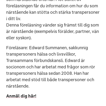
föreläsningen får du information om hur du som
närstående kan stötta och stärka transpersoner
i ditt liv.
Denna föreläsning vänder sig främst till dig som
är närstående (exempelvis förälder, partner, vän
eller syskon).
Föreläsare: Edward Summanen, sakkunnig
transpersoners hälsa och livsvillkor,
Transammans förbundskansli. Edward är
socionom och har arbetat med frågor som rör
transpersoners hälsa sedan 2008. Han har
arbetat med stöd till både transpersoner och
närstående.
Anmäl dig här!