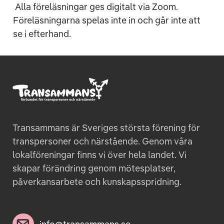
Alla föreläsningar ges digitalt via Zoom.
Föreläsningarna spelas inte in och går inte att
se i efterhand.
Transammans är Sveriges största förening för
transpersoner och närstående. Genom våra
lokalföreningar finns vi över hela landet. Vi
skapar förändring genom mötesplatser,
påverkansarbete och kunskapsspridning.